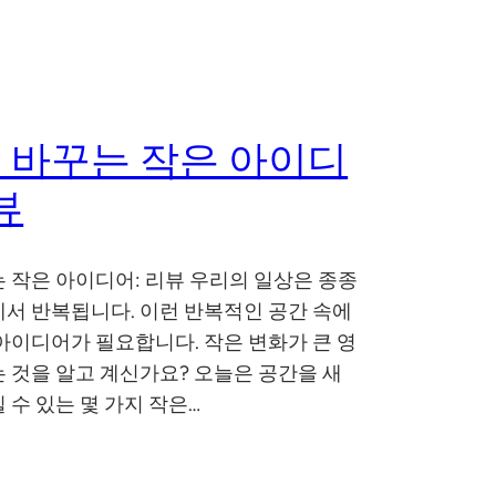
 바꾸는 작은 아이디
뷰
 작은 아이디어: 리뷰 우리의 일상은 종종
서 반복됩니다. 이런 반복적인 공간 속에
아이디어가 필요합니다. 작은 변화가 큰 영
 것을 알고 계신가요? 오늘은 공간을 새
 수 있는 몇 가지 작은…