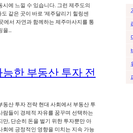
동시에 느낄 수 있습니다. 그런 제주도의
도 같은 곳이 바로 ‘제주달리기 힐링센
이곳에서 자연과 함께하는 제주마사지를 통
링을…
가능한 부동산 투자 전
부동산 투자 전략 현대 사회에서 부동산 투
사람들이 경제적 자유를 꿈꾸며 선택하는
지만, 단순히 돈을 벌기 위한 투자뿐만 아
사회에 긍정적인 영향을 미치는 지속 가능