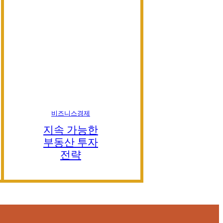
비즈니스경제
지속 가능한
부동산 투자
전략