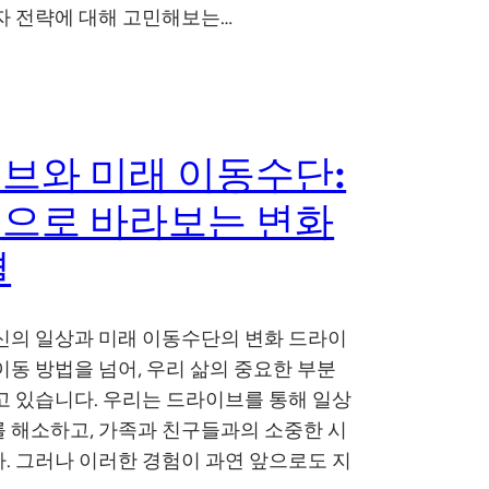
자 전략에 대해 고민해보는…
브와 미래 이동수단:
으로 바라보는 변화
결
신의 일상과 미래 이동수단의 변화 드라이
이동 방법을 넘어, 우리 삶의 중요한 부분
고 있습니다. 우리는 드라이브를 통해 일상
 해소하고, 가족과 친구들과의 소중한 시
. 그러나 이러한 경험이 과연 앞으로도 지