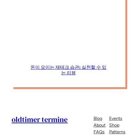
돈이 모이는 재테크 습관: 실천할 수 있
는 리뷰
oldtimer termine
Blog
Events
About
Shop
FAQs
Patterns