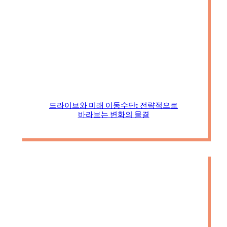
드라이브와 미래 이동수단: 전략적으로
바라보는 변화의 물결